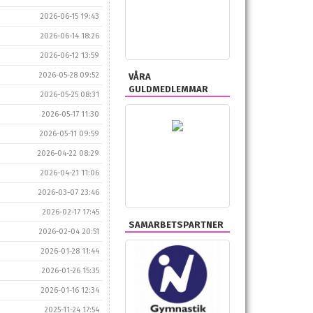
2026-06-15 19:43
2026-06-14 18:26
2026-06-12 13:59
2026-05-28 09:52
VÅRA
GULDMEDLEMMAR
2026-05-25 08:31
2026-05-17 11:30
2026-05-11 09:59
2026-04-22 08:29
2026-04-21 11:06
2026-03-07 23:46
2026-02-17 17:45
SAMARBETSPARTNER
2026-02-04 20:51
2026-01-28 11:44
2026-01-26 15:35
2026-01-16 12:34
2025-11-24 17:54