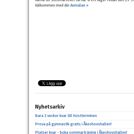
Välkommen med din
Anmälan »
Nyhetsarkiv
Bara 3 veckor kvar till höstterminen
Prova på gymnastik gratis i Åkeshovshallen!
Platser kvar - boka sommarträning i Åkeshovshallen!