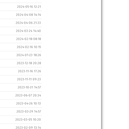
2024-05-16 12:21
2024-04-08 14:14
2024-04-06 21:33
2024-03-24 14:40
2024-02-18 08:18
2024-02-16 10:15
2024-01-23 18:26
2023-12-18 20:28
2023-11-16 17:26
2023-11-11 09:23
2023-10-31 14:57
2023-06-07 20:34
2023-04-26 10:13
2023-03-29 14:57
2023-03-05 10:20
2023-02-09 13:14