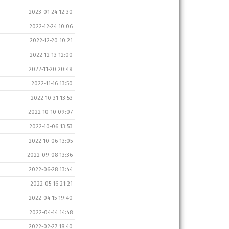
2023-01-24 12:30
2022-12-24 10:06
2022-12-20 10:21
2022-12-13 12:00
2022-11-20 20:49
2022-11-16 13:50
2022-10-31 13:53
2022-10-10 09:07
2022-10-06 13:53
2022-10-06 13:05
2022-09-08 13:36
2022-06-28 13:44
2022-05-16 21:21
2022-04-15 19:40
2022-04-14 14:48
2022-02-27 18:40