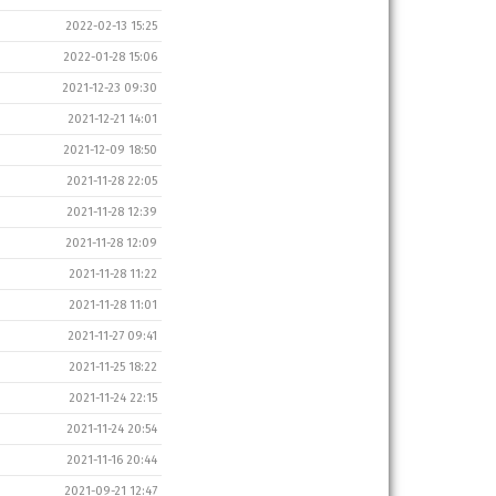
2022-02-13 15:25
2022-01-28 15:06
2021-12-23 09:30
2021-12-21 14:01
2021-12-09 18:50
2021-11-28 22:05
2021-11-28 12:39
2021-11-28 12:09
2021-11-28 11:22
2021-11-28 11:01
2021-11-27 09:41
2021-11-25 18:22
2021-11-24 22:15
2021-11-24 20:54
2021-11-16 20:44
2021-09-21 12:47