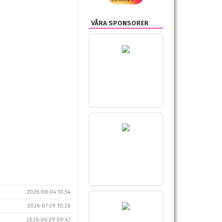
VÅRA SPONSORER
2026-08-04 10:54
2026-07-29 10:26
2026-06-29 09:47