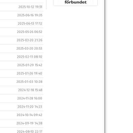
2025-10-12 19:51
2025-06-16 19:35
2025-06-13 17:12
2025-05-26 06:52
2025-03-20 21:26
2025-03-20 20:53
2025-02-11 08:10
2025-01-29 15:42
2025-01-26 19:40
2025-01-03 10:28
2024-12-18 15:48
2024-11-28 16:00
2024-11-20 14:23
2024-10-14 09:42
2024-09-19 14:38
2024-08-10 22:17