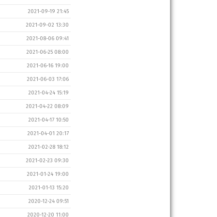
2021-09-19 21:45
2021-09-02 13:30
2021-08-06 09:41
2021-06-25 08:00
2021-06-16 19:00
2021-06-03 17:06
2021-04-24 15:19
2021-04-22 08:09
2021-04-17 10:50
2021-04-01 20:17
2021-02-28 18:12
2021-02-23 09:30
2021-01-24 19:00
2021-01-13 15:20
2020-12-24 09:51
2020-12-20 11:00