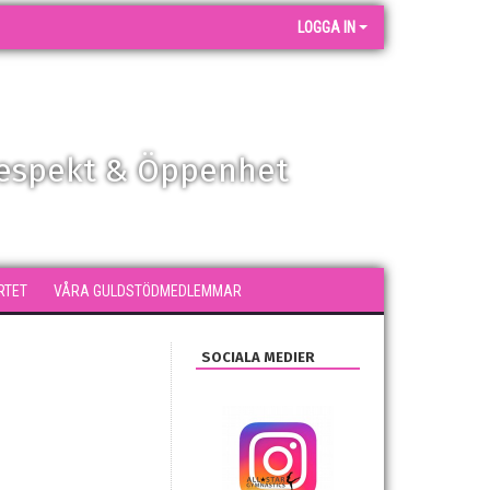
LOGGA IN
Respekt & Öppenhet
RTET
VÅRA GULDSTÖDMEDLEMMAR
SOCIALA MEDIER