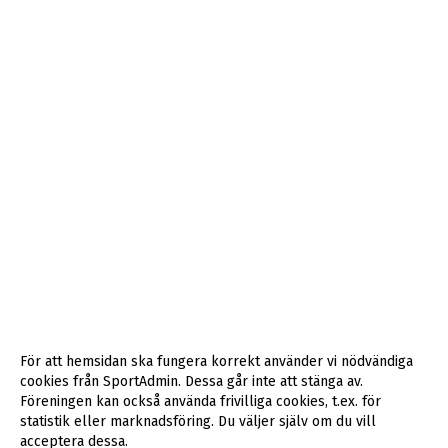
För att hemsidan ska fungera korrekt använder vi nödvändiga
cookies från SportAdmin. Dessa går inte att stänga av.
Föreningen kan också använda frivilliga cookies, t.ex. för
statistik eller marknadsföring. Du väljer själv om du vill
acceptera dessa.