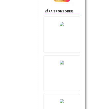
VÅRA SPONSORER