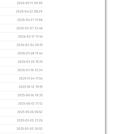
2026-05-11 09:59
2026-04-22 08:29
2026-04-21 11:06
2026-03-07 23:46
2026-02-17 17:45
2026-02-04 20:51
2026-01-28 11:44
2026-01-26 15:35
2026-01-16 12:34
2025-11-24 17:54
2025-10-12 19:51
2025-06-16 19:35
2025-06-13 17:12
2025-05-26 06:52
2025-03-20 21:26
2025-03-20 20:53