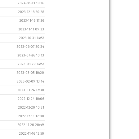
2024-01-23 18:26
2023-12-18 20:28
2023-11-16 17:26
2023-11-11 09:23
2023-10-31 14:57
2023-06-07 20:34
2023-04-26 10:13
2023-03-29 14:57
2023-03-05 10:20
2023-02-09 13:14
2023-01-24 12:30
2022-12-24 10:06
2022-12-20 10:21
2022-12-13 12:00
2022-11-20 20:49
2022-11-16 13:50