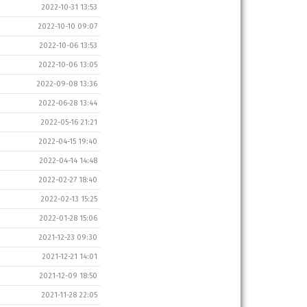
2022-10-31 13:53
2022-10-10 09:07
2022-10-06 13:53
2022-10-06 13:05
2022-09-08 13:36
2022-06-28 13:44
2022-05-16 21:21
2022-04-15 19:40
2022-04-14 14:48
2022-02-27 18:40
2022-02-13 15:25
2022-01-28 15:06
2021-12-23 09:30
2021-12-21 14:01
2021-12-09 18:50
2021-11-28 22:05