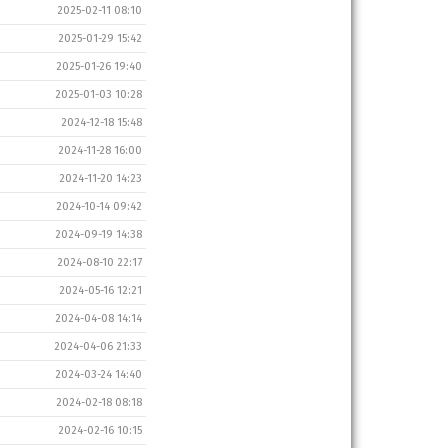
2025-02-11 08:10
2025-01-29 15:42
2025-01-26 19:40
2025-01-03 10:28
2024-12-18 15:48
2024-11-28 16:00
2024-11-20 14:23
2024-10-14 09:42
2024-09-19 14:38
2024-08-10 22:17
2024-05-16 12:21
2024-04-08 14:14
2024-04-06 21:33
2024-03-24 14:40
2024-02-18 08:18
2024-02-16 10:15