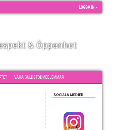
LOGGA IN
Respekt & Öppenhet
RTET
VÅRA GULDSTÖDMEDLEMMAR
SOCIALA MEDIER