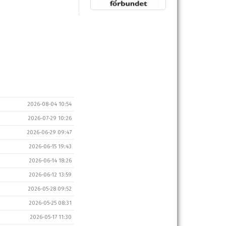
2026-08-04 10:54
2026-07-29 10:26
2026-06-29 09:47
2026-06-15 19:43
2026-06-14 18:26
2026-06-12 13:59
2026-05-28 09:52
2026-05-25 08:31
2026-05-17 11:30