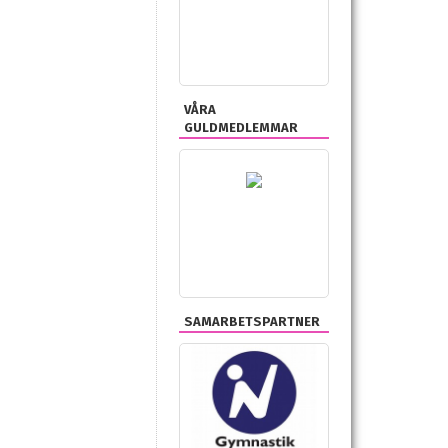
VÅRA
GULDMEDLEMMAR
SAMARBETSPARTNER