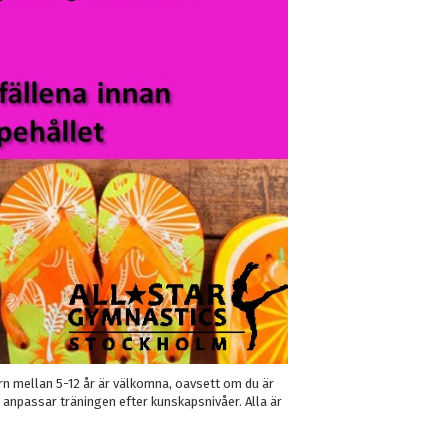
barn mellan 5-12 år är välkomna, oavsett om du är
vi anpassar träningen efter kunskapsnivåer. Alla är