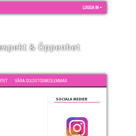
LOGGA IN
Respekt & Öppenhet
RTET
VÅRA GULDSTÖDMEDLEMMAR
SOCIALA MEDIER