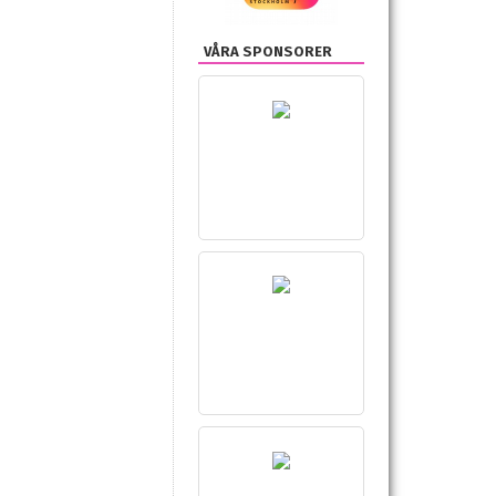
VÅRA SPONSORER