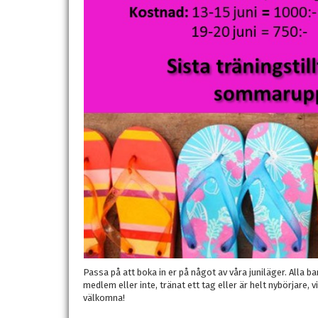
Passa på att boka in er på något av våra juniläger. Alla 
medlem eller inte, tränat ett tag eller är helt nybörjare, 
välkomna!