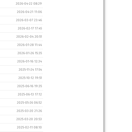
2026-04-22 08:29
2026-04-21 11:06
2026-03-07 23:46
2026-02-17 17:45
2026-02-04 20:51
2026-01-28 11:44
2026-01-26 15:35
2026-01-16 12:34
2025-11-24 17:54
2025-10-12 19:51
2025-06-16 19:35
2025-06-13 17:12
2025-05-26 06:52
2025-03-20 21:26
2025-03-20 20:53
2025-02-11 08:10