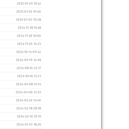
2025-01-29 15:42
2025-01-26 19:40
2025-01-03 10:28
2024-12-18 15:48
2024-11-28 16:00
2024-11-20 14:23
2024-10-14 09:42
2024-09-19 14:38
2024-08-10 22:17
2024-05-16 12:21
2024-04-08 14:14
2024-04-06 21:33
2024-03-24 14:40
2024-02-18 08:18
2024-02-16 10:15
2024-01-23 18:26