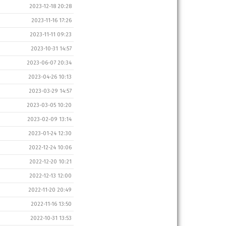
2023-12-18 20:28
2023-11-16 17:26
2023-11-11 09:23
2023-10-31 14:57
2023-06-07 20:34
2023-04-26 10:13
2023-03-29 14:57
2023-03-05 10:20
2023-02-09 13:14
2023-01-24 12:30
2022-12-24 10:06
2022-12-20 10:21
2022-12-13 12:00
2022-11-20 20:49
2022-11-16 13:50
2022-10-31 13:53