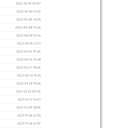
2022-10-10 09:07
2022-10-06 13:53
2022-10-06 13:05
2022-09-08 13:36
2022-06-28 13:44
2022-05-16 21:21
2022-04-15 19:40
2022-04-14 14:48
2022-02-27 18:40
2022-02-13 15:25
2022-01-28 15:06
2021-12-23 09:30
2021-12-21 14:01
2021-12-09 18:50
2021-11-28 22:05
2021-11-28 12:39