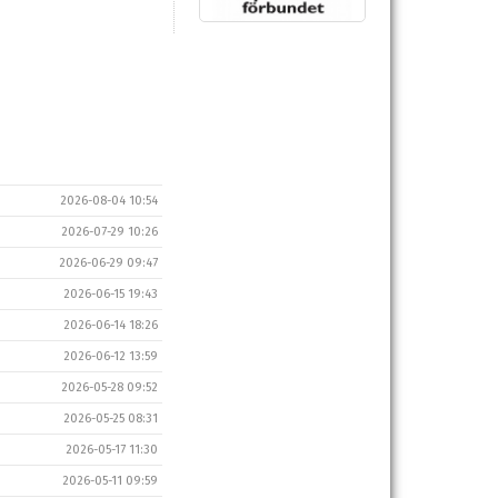
2026-08-04 10:54
2026-07-29 10:26
2026-06-29 09:47
2026-06-15 19:43
2026-06-14 18:26
2026-06-12 13:59
2026-05-28 09:52
2026-05-25 08:31
2026-05-17 11:30
2026-05-11 09:59