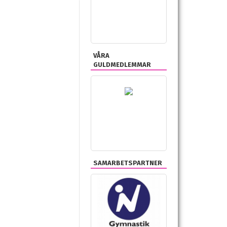
VÅRA
GULDMEDLEMMAR
SAMARBETSPARTNER