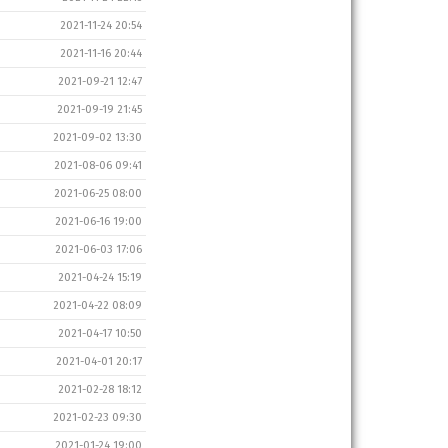
2021-11-24 20:54
2021-11-16 20:44
2021-09-21 12:47
2021-09-19 21:45
2021-09-02 13:30
2021-08-06 09:41
2021-06-25 08:00
2021-06-16 19:00
2021-06-03 17:06
2021-04-24 15:19
2021-04-22 08:09
2021-04-17 10:50
2021-04-01 20:17
2021-02-28 18:12
2021-02-23 09:30
2021-01-24 19:00