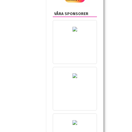
VÅRA SPONSORER