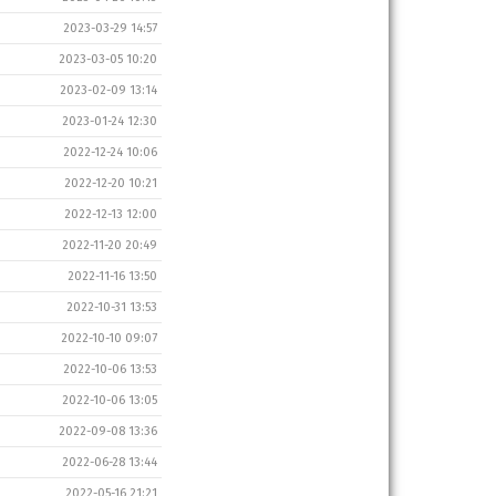
2023-03-29 14:57
2023-03-05 10:20
2023-02-09 13:14
2023-01-24 12:30
2022-12-24 10:06
2022-12-20 10:21
2022-12-13 12:00
2022-11-20 20:49
2022-11-16 13:50
2022-10-31 13:53
2022-10-10 09:07
2022-10-06 13:53
2022-10-06 13:05
2022-09-08 13:36
2022-06-28 13:44
2022-05-16 21:21