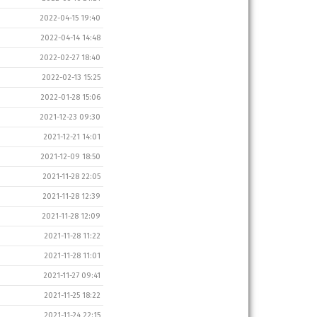
2022-04-15 19:40
2022-04-14 14:48
2022-02-27 18:40
2022-02-13 15:25
2022-01-28 15:06
2021-12-23 09:30
2021-12-21 14:01
2021-12-09 18:50
2021-11-28 22:05
2021-11-28 12:39
2021-11-28 12:09
2021-11-28 11:22
2021-11-28 11:01
2021-11-27 09:41
2021-11-25 18:22
2021-11-24 22:15