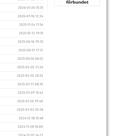
2026-01-26 15:35
2026-01-16 12:34
2025-11-24 17:54
2025-10-12 19:51
2025-06-16 19:35
2025-06-13 17:12
2025-05-26 06:52
2025-03-20 21:26
2025-03-20 20:53
2025-02-11 08:10
2025-01-29 15:42
2025-01-26 19:40
2025-01-03 10:28
2024-12-18 15:48
2024-11-28 16:00
2024-11-20 14:23