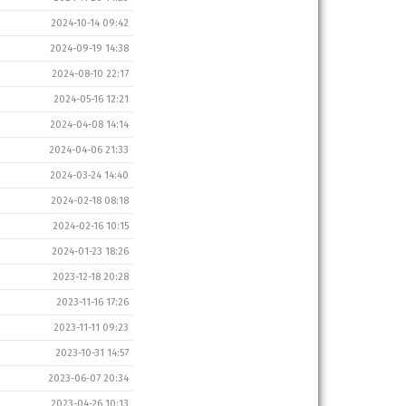
2024-10-14 09:42
2024-09-19 14:38
2024-08-10 22:17
2024-05-16 12:21
2024-04-08 14:14
2024-04-06 21:33
2024-03-24 14:40
2024-02-18 08:18
2024-02-16 10:15
2024-01-23 18:26
2023-12-18 20:28
2023-11-16 17:26
2023-11-11 09:23
2023-10-31 14:57
2023-06-07 20:34
2023-04-26 10:13