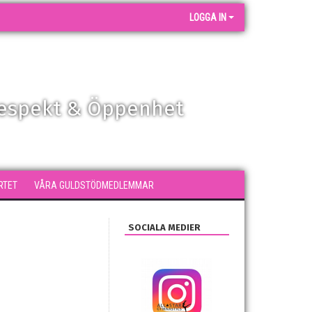
LOGGA IN
Respekt & Öppenhet
RTET
VÅRA GULDSTÖDMEDLEMMAR
SOCIALA MEDIER