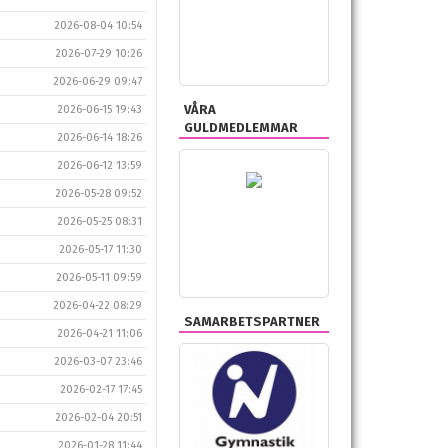
2026-08-04 10:54
2026-07-29 10:26
2026-06-29 09:47
VÅRA
2026-06-15 19:43
GULDMEDLEMMAR
2026-06-14 18:26
2026-06-12 13:59
2026-05-28 09:52
2026-05-25 08:31
2026-05-17 11:30
2026-05-11 09:59
2026-04-22 08:29
SAMARBETSPARTNER
2026-04-21 11:06
2026-03-07 23:46
2026-02-17 17:45
2026-02-04 20:51
2026-01-28 11:44