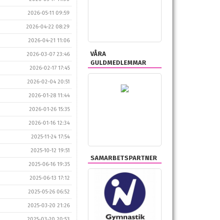
2026-05-11 09:59
2026-04-22 08:29
2026-04-21 11:06
VÅRA
2026-03-07 23:46
GULDMEDLEMMAR
2026-02-17 17:45
2026-02-04 20:51
2026-01-28 11:44
2026-01-26 15:35
2026-01-16 12:34
2025-11-24 17:54
2025-10-12 19:51
SAMARBETSPARTNER
2025-06-16 19:35
2025-06-13 17:12
2025-05-26 06:52
2025-03-20 21:26
2025-03-20 20:53