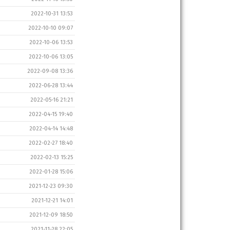
2022-10-31 13:53
2022-10-10 09:07
2022-10-06 13:53
2022-10-06 13:05
2022-09-08 13:36
2022-06-28 13:44
2022-05-16 21:21
2022-04-15 19:40
2022-04-14 14:48
2022-02-27 18:40
2022-02-13 15:25
2022-01-28 15:06
2021-12-23 09:30
2021-12-21 14:01
2021-12-09 18:50
2021-11-28 22:05