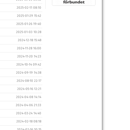
2025-02-11 08:10
2025-01-29 15:42
2025-01-26 19:40
2025-01-03 10:28
2024-12-18 15:48
2024-11-28 16:00
2024-11-20 14:23
2024-10-14 09:42
2024-09-19 14:38
2024-08-10 22:17
2024-05-16 12:21
2024-04-08 14:14
2024-04-06 21:33
2024-03-24 14:40
2024-02-18 08:18
2024-02-16 10:15