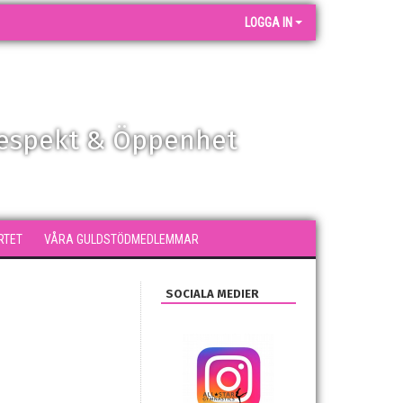
LOGGA IN
Respekt & Öppenhet
RTET
VÅRA GULDSTÖDMEDLEMMAR
SOCIALA MEDIER