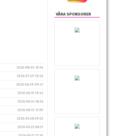
VÅRA SPONSORER
2026-08-04 10:54
2026-07-29 10:26
2026-06-29 09:47
2026-06-15 19:43
2026-06-14 18:26
2026-06-12 13:59
2026-05-28 09:52
2026-05-25 08:31
2026-05-17 11:30