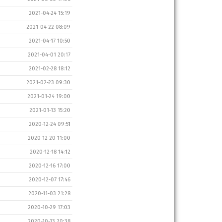
2021-04-24 15:19
2021-04-22 08:09
2021-04-17 10:50
2021-04-01 20:17
2021-02-28 18:12
2021-02-23 09:30
2021-01-24 19:00
2021-01-13 15:20
2020-12-24 09:51
2020-12-20 11:00
2020-12-18 14:12
2020-12-16 17:00
2020-12-07 17:46
2020-11-03 21:28
2020-10-29 17:03
2020-10-13 20:38