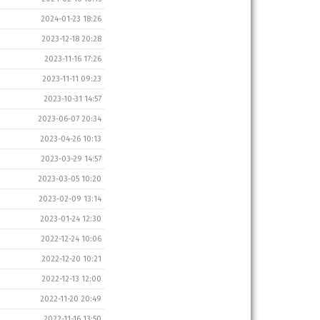
2024-01-23 18:26
2023-12-18 20:28
2023-11-16 17:26
2023-11-11 09:23
2023-10-31 14:57
2023-06-07 20:34
2023-04-26 10:13
2023-03-29 14:57
2023-03-05 10:20
2023-02-09 13:14
2023-01-24 12:30
2022-12-24 10:06
2022-12-20 10:21
2022-12-13 12:00
2022-11-20 20:49
2022-11-16 13:50