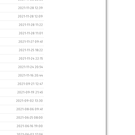
2021-11-28 12:39
2021-11-28 12:09
2021-11-28 11:22
2021-11-28 11:01
2021-11-27 09:41
2021-11-25 18:22
2021-11-24 22:15
2021-11-24 20:54
2021-11-16 20:44
2021-09-21 12:47
2021-09-19 21:45
2021-09-02 13:30
2021-08-06 09:41
2021-06-25 08:00
2021-06-16 19:00
2021-06-03 17:06