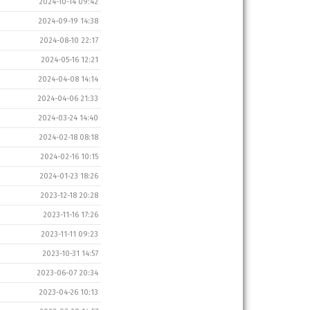
2024-10-14 09:42
2024-09-19 14:38
2024-08-10 22:17
2024-05-16 12:21
2024-04-08 14:14
2024-04-06 21:33
2024-03-24 14:40
2024-02-18 08:18
2024-02-16 10:15
2024-01-23 18:26
2023-12-18 20:28
2023-11-16 17:26
2023-11-11 09:23
2023-10-31 14:57
2023-06-07 20:34
2023-04-26 10:13