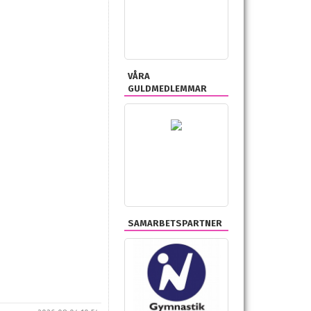
VÅRA
GULDMEDLEMMAR
SAMARBETSPARTNER