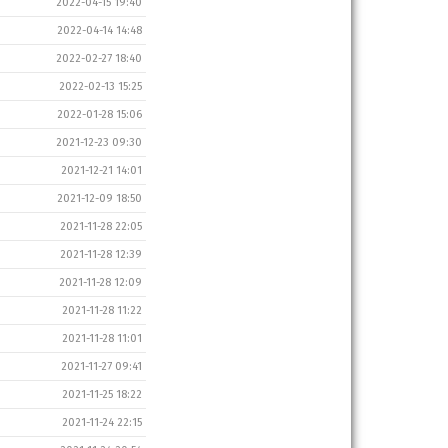
2022-04-15 19:40
2022-04-14 14:48
2022-02-27 18:40
2022-02-13 15:25
2022-01-28 15:06
2021-12-23 09:30
2021-12-21 14:01
2021-12-09 18:50
2021-11-28 22:05
2021-11-28 12:39
2021-11-28 12:09
2021-11-28 11:22
2021-11-28 11:01
2021-11-27 09:41
2021-11-25 18:22
2021-11-24 22:15