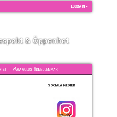
LOGGA IN
Respekt & Öppenhet
RTET
VÅRA GULDSTÖDMEDLEMMAR
SOCIALA MEDIER