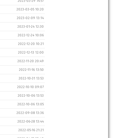
2023-03-29 14:57
2023-03-05 10:20
2023-02-09 13:14
2023-01-24 12:30
2022-12-24 10:06
2022-12-20 10:21
2022-12-13 12:00
2022-11-20 20:49
2022-11-16 13:50
2022-10-31 13:53
2022-10-10 09:07
2022-10-06 13:53
2022-10-06 13:05
2022-09-08 13:36
2022-06-28 13:44
2022-05-16 21:21