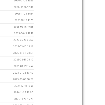
2026-01-26 15:35
2026-01-16 12:34
2025-11-24 17:54
2025-10-12 19:51
2025-06-16 19:35
2025-06-13 17:12
2025-05-26 06:52
2025-03-20 21:26
2025-03-20 20:53
2025-02-11 08:10
2025-01-29 15:42
2025-01-26 19:40
2025-01-03 10:28
2024-12-18 15:48
2024-11-28 16:00
2024-11-20 14:23