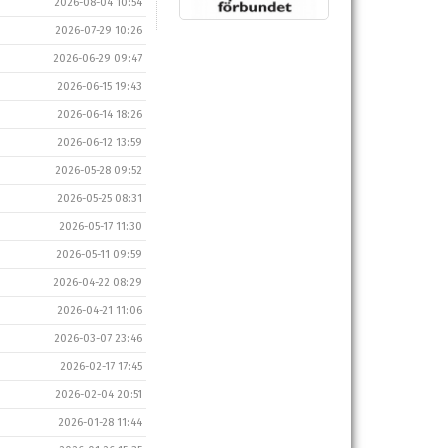
2026-08-04 10:54
2026-07-29 10:26
2026-06-29 09:47
2026-06-15 19:43
2026-06-14 18:26
2026-06-12 13:59
2026-05-28 09:52
2026-05-25 08:31
2026-05-17 11:30
2026-05-11 09:59
2026-04-22 08:29
2026-04-21 11:06
2026-03-07 23:46
2026-02-17 17:45
2026-02-04 20:51
2026-01-28 11:44