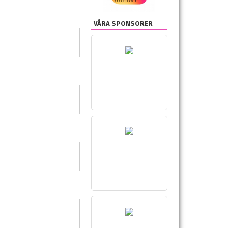
VÅRA SPONSORER