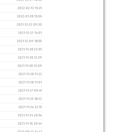
2022-02-13 15:25
2022-01-28 15:06
2021-12-23 09:30
2021-12-21 14:01
2021-12-09 18:50
2021-11-28 22:05
2021-11-28 12:39
2021-11-28 12:09
2021-11-28 11:22
2021-11-28 11:01
2021-11-27 09:41
2021-11-25 18:22
2021-11-24 22:15
2021-11-24 20:54
2021-11-16 20:44
2021-09-21 12:47