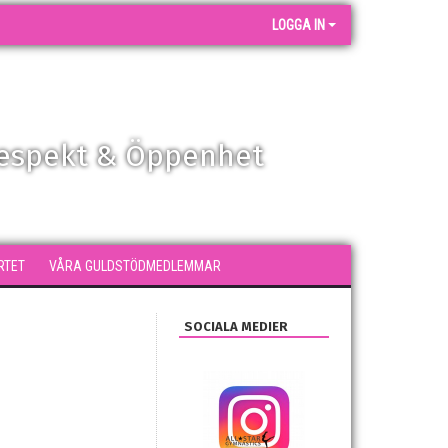
LOGGA IN
Respekt & Öppenhet
RTET
VÅRA GULDSTÖDMEDLEMMAR
SOCIALA MEDIER