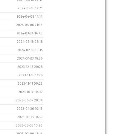
2024-05-16 12:21
2024-04-08 14:14
2024-04-06 21:33
2024-03-24 14:40
2024-02-18 08:18
2024-02-16 10:15
2024-01-23 18:26
2023-12-18 20:28
2023-11-16 17:26
2023-11-11 09:23
2023-10-31 14:57
2023-06-07 20:34
2023-04-26 10:13
2023-03-29 14:57
2023-03-05 10:20
2023-02-09 13:14