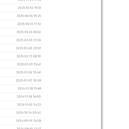
2025-10-12 19:51
2025-06-16 19:35
2025-06-13 17:12
2025-05-26 06:52
2025-03-20 21:26
2025-03-20 20:53
2025-02-11 08:10
2025-01-29 15:42
2025-01-26 19:40
2025-01-03 10:28
2024-12-18 15:48
2024-11-28 16:00
2024-11-20 14:23
2024-10-14 09:42
2024-09-19 14:38
2024-08-10 22:17