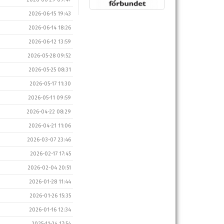
2026-06-15 19:43
2026-06-14 18:26
2026-06-12 13:59
2026-05-28 09:52
2026-05-25 08:31
2026-05-17 11:30
2026-05-11 09:59
2026-04-22 08:29
2026-04-21 11:06
2026-03-07 23:46
2026-02-17 17:45
2026-02-04 20:51
2026-01-28 11:44
2026-01-26 15:35
2026-01-16 12:34
2025-11-24 17:54