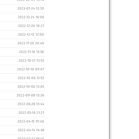
2023-01-24 12:30
2022-12-24 10:06
2022-12-20 10:21
2022-12-13 12:00
2022-11-20 20:49
2022-11-16 13:50
2022-10-31 13:53
2022-10-10 09:07
2022-10-06 13:53
2022-10-06 13:05
2022-09-08 13:36
2022-06-28 13:44
2022-05-16 21:21
2022-04-15 19:40
2022-04-14 14:48
2022-02-27 18:40